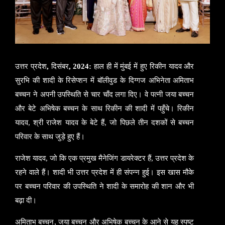
उ
त्तर प्रदेश
,
दिसंबर
, 2024:
हाल ही में मुंबई में हुए रिकीन यादव और
सुरभि की शादी के रिसेप्शन में बॉलीवुड के दिग्गज अभिनेता अमिताभ
बच्चन ने अपनी उपस्थिति से चार चाँद लगा दिए। वे पत्नी जया बच्चन
और बेटे अभिषेक बच्चन के साथ रिकीन की शादी में पहुँचे। रिकीन
यादव
,
श्री राजेश यादव के बेटे हैं
,
जो पिछले तीन दशकों से बच्चन
परिवार के साथ जुड़े हुए हैं।
राजेश यादव
,
जो कि एक प्रमुख मैनेजिंग डायरेक्टर हैं
,
उत्तर प्रदेश के
रहने वाले हैं। शादी भी उत्तर प्रदेश में ही संपन्न हुई। इस खास मौके
पर बच्चन परिवार की उपस्थिति ने शादी के समारोह की शान और भी
बढ़ा दी।
अमिताभ बच्चन
,
जया बच्चन और अभिषेक बच्चन के आने से यह स्पष्ट