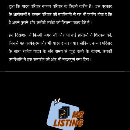
हुआ कि यादव परिवार बच्चन परिवार के कितने करीब है। इस प्रकार
के आयोजनों में बच्चन परिवार की उपस्थिति से यह भी जाहिर होता है कि
वे अपने पुराने और करीबी संबंधों को कितना महत्व देते हैं।
इस रिसेप्शन में फिल्मी जगत की और भी कई हस्तियों ने शिरकत की
,
जिससे यह कार्यक्रम और भी यादगार बन गया। लेकिन
,
बच्चन परिवार
के साथ राजेश यादव के लंबे समय से जुड़े रहने के कारण
,
उनकी
उपस्थिति ने इस समारोह को और भी महत्वपूर्ण बना दिया।