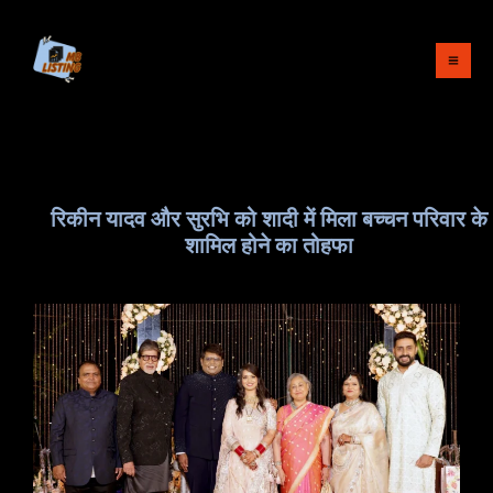
Skip
to
content
रिकीन यादव और सुरभि को शादी में मिला बच्चन परिवार के
शामिल होने का तोहफा